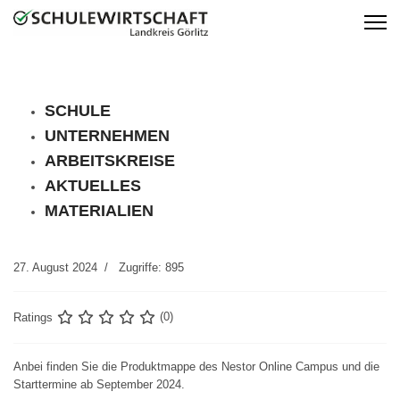
SCHULE
UNTERNEHMEN
ARBEITSKREISE
AKTUELLES
MATERIALIEN
27. August 2024
Zugriffe: 895
Ratings
(0)
Anbei finden Sie die Produktmappe des Nestor Online Campus und die
Starttermine ab September 2024.