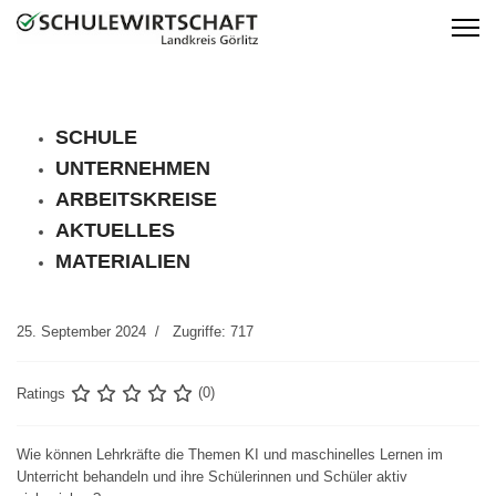
SCHULE
UNTERNEHMEN
ARBEITSKREISE
AKTUELLES
MATERIALIEN
25. September 2024
Zugriffe: 717
Ratings
(0)
Wie können Lehrkräfte die Themen KI und maschinelles Lernen im
Unterricht behandeln und ihre Schülerinnen und Schüler aktiv