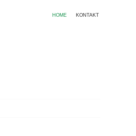
HOME
KONTAKT