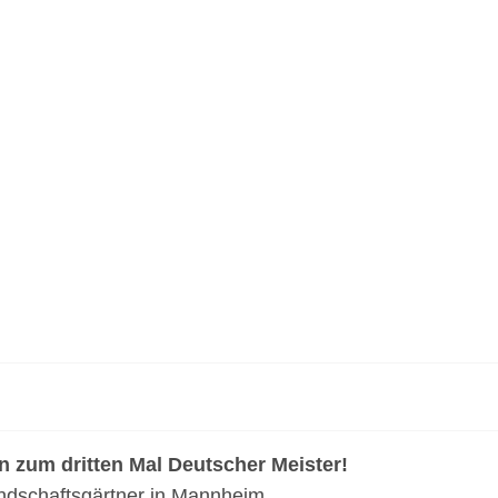
n zum dritten Mal Deutscher Meister!
ndschaftsgärtner in Mannheim